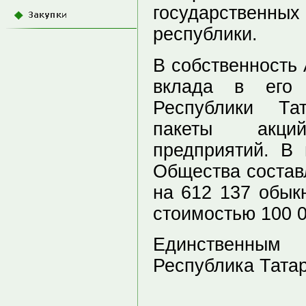
государственных
республики.
В собственность
вклада в его 
Республики Та
пакеты акций
предприятий. В
Общества составл
на 612 137 обык
стоимостью 100 0
Единственны
Республика Татар