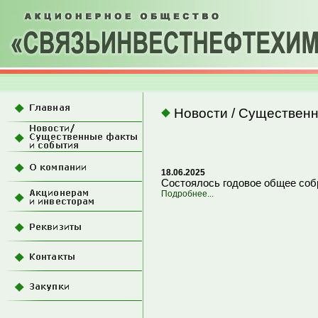
Новости / Существенн
18.06.2025
Состоялось годовое общее соб
Подробнее...